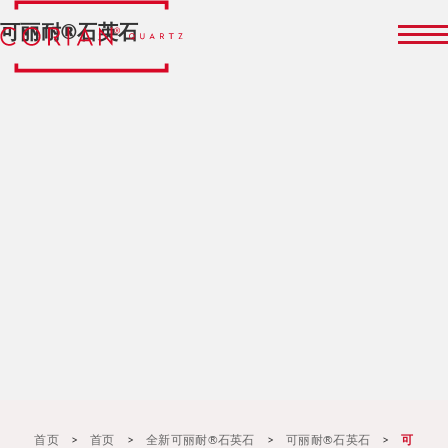
可丽耐®石英石
首页
>
首页
>
全新可丽耐®石英石
>
可丽耐®石英石
>
可